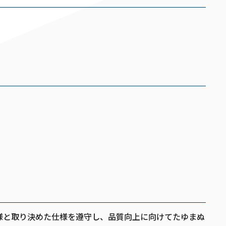
客様と取り決めた仕様を遵守し、品質向上に向けてたゆまぬ