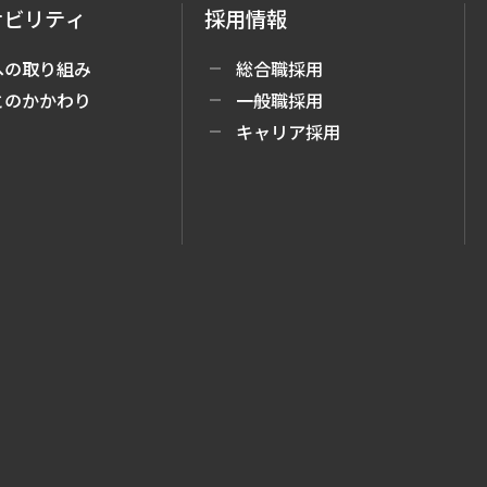
ナビリティ
採用情報
への取り組み
総合職採用
とのかかわり
一般職採用
キャリア採用