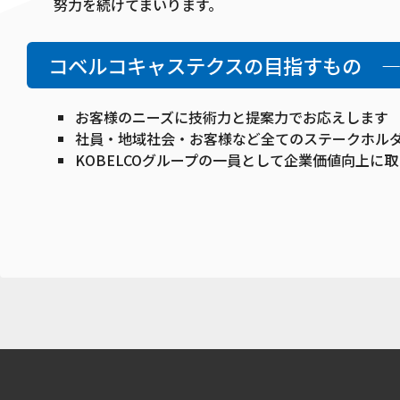
努力を続けてまいります。
コベルコキャステクスの目指すもの 
お客様のニーズに技術力と提案力でお応えします
社員・地域社会・お客様など全てのステークホル
KOBELCOグループの一員として企業価値向上に