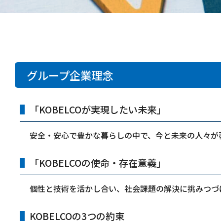
グループ企業理念
「KOBELCOが実現したい未来」
安全・安心で豊かな暮らしの中で、今と未来の人々が
「KOBELCOの使命・存在意義」
個性と技術を活かし合い、社会課題の解決に挑みつづ
KOBELCOの3つの約束