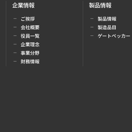
企業情報
製品情報
ご挨拶
製品情報
会社概要
製造品目
役員一覧
ゲートペッカー
企業理念
事業分野
財務情報