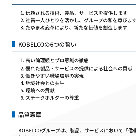
信頼される技術、製品、サービスを提供します
社員一人ひとりを活かし、グループの和を尊びま
たゆまぬ変革により、新たな価値を創造します
KOBELCOの6つの誓い
高い倫理観とプロ意識の徹底
優れた製品・サービスの提供による社会への貢
働きやすい職場環境の実現
地域社会との共生
環境への貢献
ステークホルダーの尊重
品質憲章
KOBELCOグループは、製品、サービスにおいて